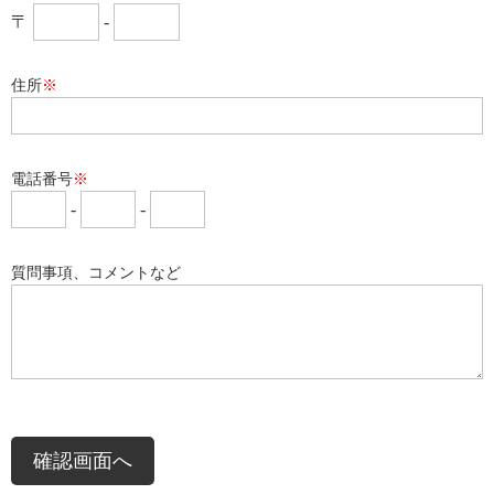
〒
-
住所
※
電話番号
※
-
-
質問事項、コメントなど