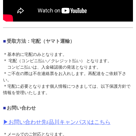
受取方法：宅配（ヤマト運輸）
＊基本的に宅配のみとなります。
＊ 宅配（コンビニ払い／クレジット払い） となります。
コンビニ払いは、入金確認後の発送となります。
＊ご不在の際は不在連絡票をお入れします。再配達をご依頼下さ
い。
＊宅配に必要となります個人情報につきましては、以下保護方針で
情報を管理いたします。
お問い合わせ
▶︎お問い合わせ先(品川キャンパス)はこちら
＊メールでのご対応となります。