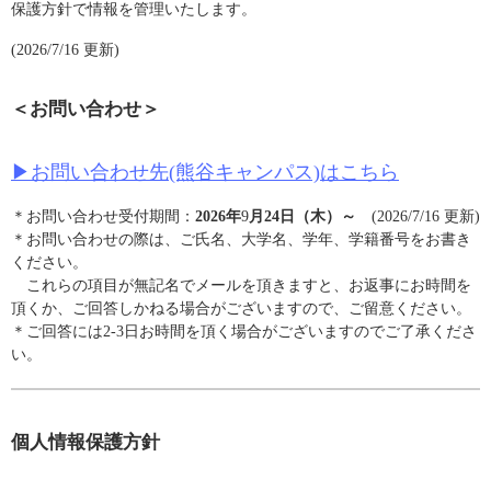
保護方針で情報を管理いたします。
(2026/7/16 更新)
＜お問い合わせ＞
▶︎お問い合わせ先(熊谷キャンパス)はこちら
＊お問い合わせ受付期間：
2026年
9
月24日（木）～
(2026/7/16 更新)
＊お問い合わせの際は、ご氏名、大学名、学年、学籍番号をお書き
ください。
これらの項目が無記名でメールを頂きますと、お返事にお時間を
頂くか、ご回答しかねる場合がございますので、ご留意ください。
＊ご回答には2-3日お時間を頂く場合がございますのでご了承くださ
い。
個人情報保護方針