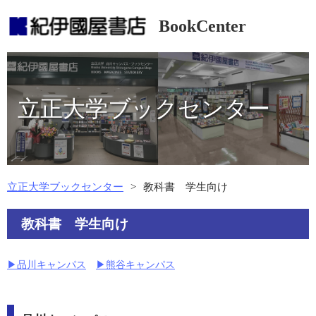
BookCenter
立正大学ブックセンター
立正大学ブックセンター
教科書 学生向け
教科書 学生向け
▶︎品川キャンパス
▶︎熊谷キャンパス