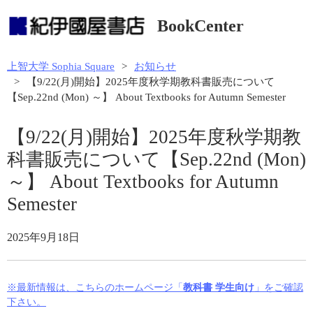
BookCenter
上智大学 Sophia Square
お知らせ
【9/22(月)開始】2025年度秋学期教科書販売について
【Sep.22nd (Mon) ～】 About Textbooks for Autumn Semester
【9/22(月)開始】2025年度秋学期教
科書販売について【Sep.22nd (Mon)
～】 About Textbooks for Autumn
Semester
2025年9月18日
※最新情報は、こちらのホームページ「
教科書 学生向け
」をご確認
下さい。